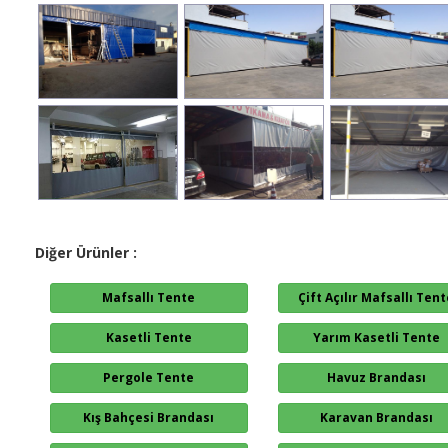
Diğer Ürünler :
Mafsallı Tente
Çift Açılır Mafsallı Ten
Kasetli Tente
Yarım Kasetli Tente
Pergole Tente
Havuz Brandası
Kış Bahçesi Brandası
Karavan Brandası