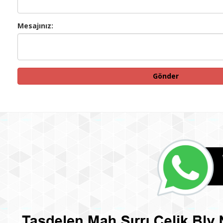
Mesajınız: