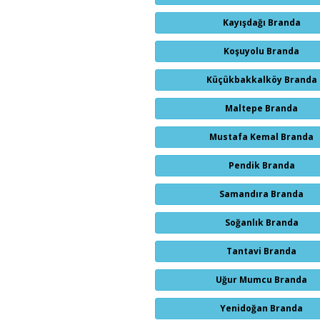
Kayışdağı Branda
Koşuyolu Branda
Küçükbakkalköy Branda
Maltepe Branda
Mustafa Kemal Branda
Pendik Branda
Samandıra Branda
Soğanlık Branda
Tantavi Branda
Uğur Mumcu Branda
Yenidoğan Branda