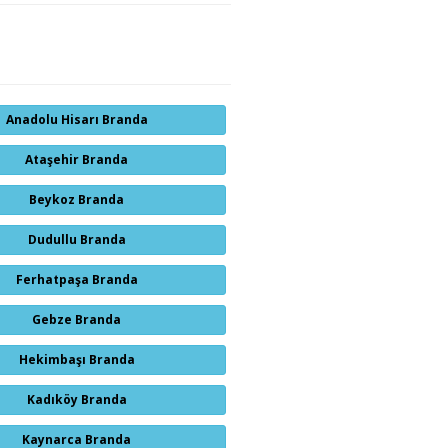
Anadolu Hisarı Branda
Ataşehir Branda
Beykoz Branda
Dudullu Branda
Ferhatpaşa Branda
Gebze Branda
Hekimbaşı Branda
Kadıköy Branda
Kaynarca Branda