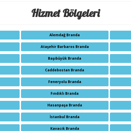
Hizmet Bölgeleri
Alemdağ Branda
Ataşehir Barbaros Branda
Başıbüyük Branda
Caddebostan Branda
Feneryolu Branda
Fındıklı Branda
Hasanpaşa Branda
İstanbul Branda
Kavacık Branda