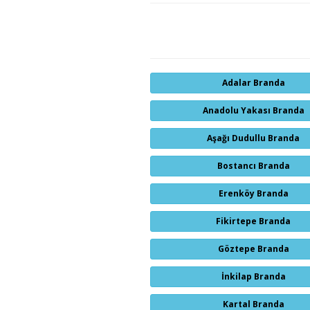
Adalar Branda
Anadolu Yakası Branda
Aşağı Dudullu Branda
Bostancı Branda
Erenköy Branda
Fikirtepe Branda
Göztepe Branda
İnkilap Branda
Kartal Branda