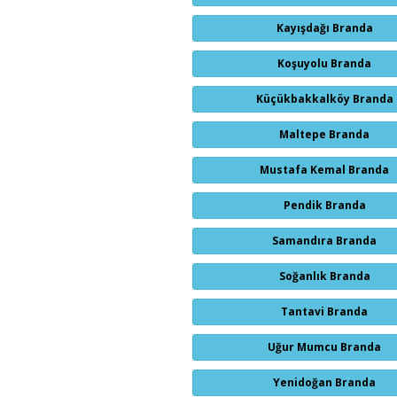
Kayışdağı Branda
Koşuyolu Branda
Küçükbakkalköy Branda
Maltepe Branda
Mustafa Kemal Branda
Pendik Branda
Samandıra Branda
Soğanlık Branda
Tantavi Branda
Uğur Mumcu Branda
Yenidoğan Branda