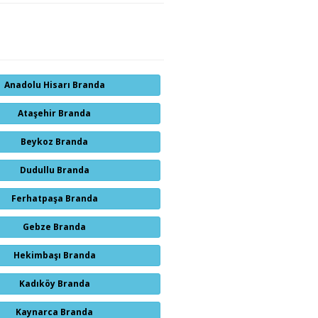
Anadolu Hisarı Branda
Ataşehir Branda
Beykoz Branda
Dudullu Branda
Ferhatpaşa Branda
Gebze Branda
Hekimbaşı Branda
Kadıköy Branda
Kaynarca Branda