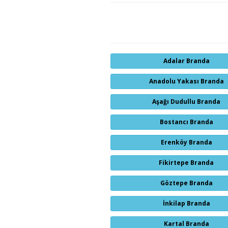
Adalar Branda
Anadolu Yakası Branda
Aşağı Dudullu Branda
Bostancı Branda
Erenköy Branda
Fikirtepe Branda
Göztepe Branda
İnkilap Branda
Kartal Branda