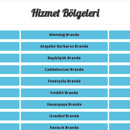
Hizmet Bölgeleri
Alemdağ Branda
Ataşehir Barbaros Branda
Başıbüyük Branda
Caddebostan Branda
Feneryolu Branda
Fındıklı Branda
Hasanpaşa Branda
İstanbul Branda
Kavacık Branda