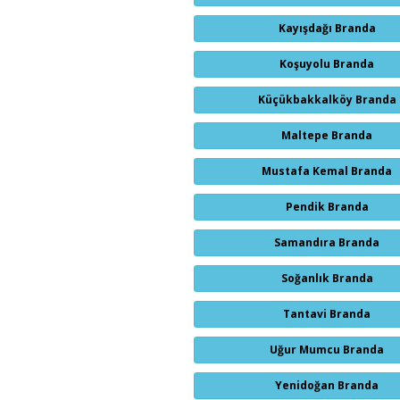
Kayışdağı Branda
Koşuyolu Branda
Küçükbakkalköy Branda
Maltepe Branda
Mustafa Kemal Branda
Pendik Branda
Samandıra Branda
Soğanlık Branda
Tantavi Branda
Uğur Mumcu Branda
Yenidoğan Branda