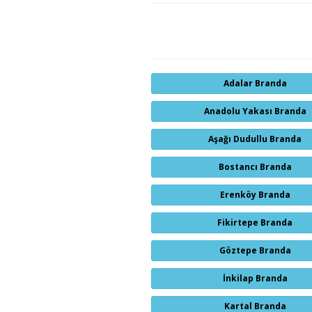
Adalar Branda
Anadolu Yakası Branda
Aşağı Dudullu Branda
Bostancı Branda
Erenköy Branda
Fikirtepe Branda
Göztepe Branda
İnkilap Branda
Kartal Branda