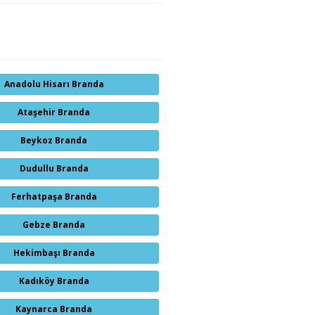
Anadolu Hisarı Branda
Ataşehir Branda
Beykoz Branda
Dudullu Branda
Ferhatpaşa Branda
Gebze Branda
Hekimbaşı Branda
Kadıköy Branda
Kaynarca Branda