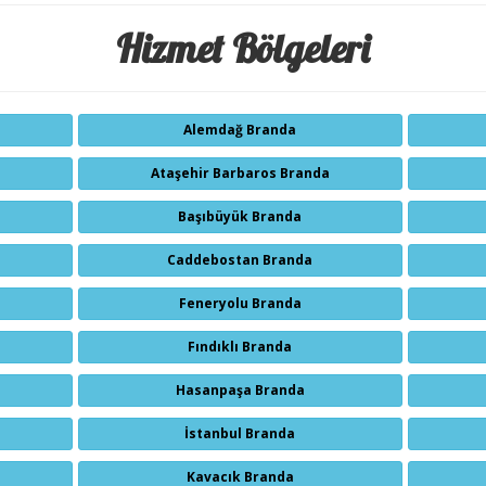
Hizmet Bölgeleri
Alemdağ Branda
Ataşehir Barbaros Branda
Başıbüyük Branda
Caddebostan Branda
Feneryolu Branda
Fındıklı Branda
Hasanpaşa Branda
İstanbul Branda
Kavacık Branda